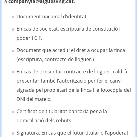
a
companyia@aiguesvng.cat
.
Document nacional d’identitat.
En cas de societat, escriptura de constitució i
poder i CIF.
Document que acrediti el dret a ocupar la finca
(escriptura, contracte de lloguer.)
En cas de presentar contracte de lloguer, caldrà
presentar també l’autorització per fer el canvi
signada pel propietari de la finca i la fotocòpia del
DNI del mateix.
Certificat de titularitat bancària per a la
domiciliació dels rebuts.
Signatura. En cas que el futur titular o l’apoderat