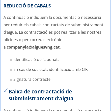
REDUCCIÓ DE CABALS
A continuació indiquem la documentació necessària
per reduir els cabals contractats de subministrament
d’aigua. La contractació es pot realitzar a les nostres
oficines o per correu electrònic
a
companyia@aiguesvng.cat
.
Identificació de l’abonat.
En cas de societat, identificació amb CIF.
Signatura contracte
Baixa de contractació de
subministrament d’aigua
A continuació indiquem la documentació necessària