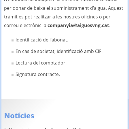
per donar de baixa el subministrament d’aigua. Aquest
tràmit es pot realitzar a les nostres oficines o per
correu electrònic a
companyia@aiguesvng.cat
.
Identificació de l’abonat.
En cas de societat, identificació amb CIF.
Lectura del comptador.
Signatura contracte.
Notícies