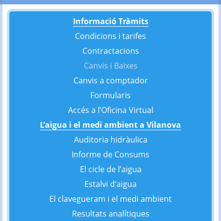
Informació Tràmits
Condicions i tarifes
Contractacions
Canvis i Baixes
Canvis a comptador
Formularis
Accés a l’Oficina Virtual
L’aigua i el medi ambient a Vilanova
Auditoria hidràulica
Informe de Consums
El cicle de l’aigua
Estalvi d’aigua
El clavegueram i el medi ambient
Resultats analítiques