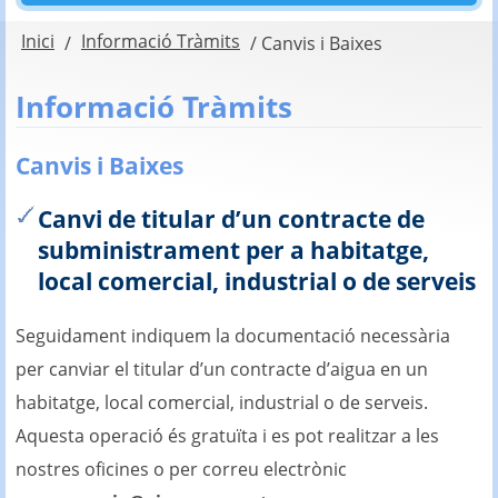
Inici
Informació Tràmits
/
/
Canvis i Baixes
Informació Tràmits
Canvis i Baixes
Canvi de titular d’un contracte de
subministrament per a habitatge,
local comercial, industrial o de serveis
Seguidament indiquem la documentació necessària
per canviar el titular d’un contracte d’aigua en un
habitatge, local comercial, industrial o de serveis.
Aquesta operació és gratuïta i es pot realitzar a les
nostres oficines o per correu electrònic