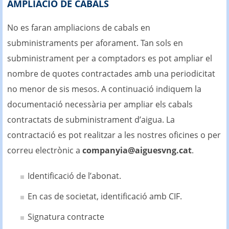
AMPLIACIÓ DE CABALS
No es faran ampliacions de cabals en
subministraments per aforament. Tan sols en
subministrament per a comptadors es pot ampliar el
nombre de quotes contractades amb una periodicitat
no menor de sis mesos. A continuació indiquem la
documentació necessària per ampliar els cabals
contractats de subministrament d’aigua. La
contractació es pot realitzar a les nostres oficines o per
correu electrònic a
companyia@aiguesvng.cat
.
Identificació de l’abonat.
En cas de societat, identificació amb CIF.
Signatura contracte