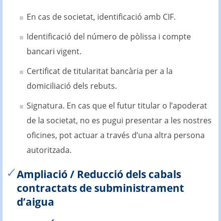
En cas de societat, identificació amb CIF.
Identificació del número de pòlissa i compte
bancari vigent.
Certificat de titularitat bancària per a la
domiciliació dels rebuts.
Signatura. En cas que el futur titular o l’apoderat
de la societat, no es pugui presentar a les nostres
oficines, pot actuar a través d’una altra persona
autoritzada.
Ampliació / Reducció dels cabals
contractats de subministrament
d’aigua