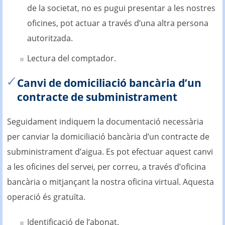
de la societat, no es pugui presentar a les nostres
oficines, pot actuar a través d’una altra persona
autoritzada.
Lectura del comptador.
Canvi de domiciliació bancària d’un
contracte de subministrament
Seguidament indiquem la documentació necessària
per canviar la domiciliació bancària d’un contracte de
subministrament d’aigua. Es pot efectuar aquest canvi
a les oficines del servei, per correu, a través d’oficina
bancària o mitjançant la nostra oficina virtual. Aquesta
operació és gratuïta.
Identificació de l’abonat.