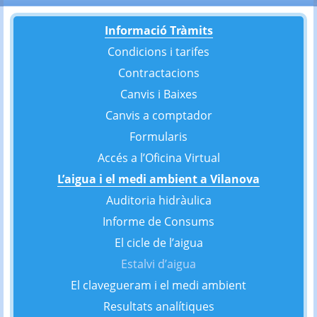
Informació Tràmits
Condicions i tarifes
Contractacions
Canvis i Baixes
Canvis a comptador
Formularis
Accés a l’Oficina Virtual
L’aigua i el medi ambient a Vilanova
Auditoria hidràulica
Informe de Consums
El cicle de l’aigua
Estalvi d’aigua
El clavegueram i el medi ambient
Resultats analítiques