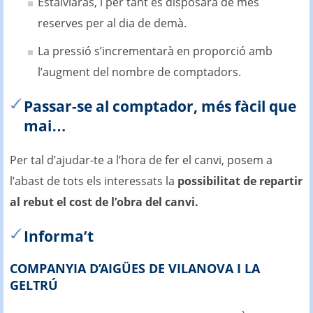
Estalviaràs, i per tant es disposarà de més
reserves per al dia de demà.
La pressió s’incrementarà en proporció amb
l’augment del nombre de comptadors.
Passar-se al comptador, més fàcil que
mai…
Per tal d’ajudar-te a l’hora de fer el canvi, posem a
l’abast de tots els interessats la
possibilitat de repartir
al rebut el cost de l’obra del canvi.
Informa’t
COMPANYIA D’AIGÜES DE VILANOVA I LA
GELTRÚ