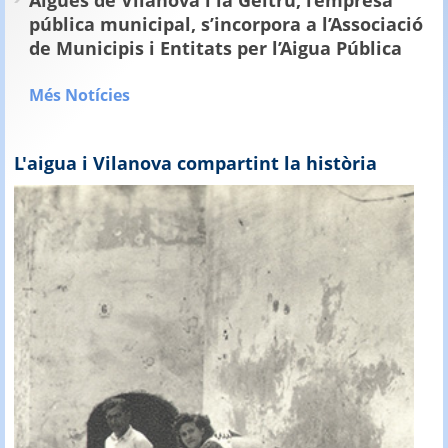
pública municipal, s’incorpora a l’Associació
de Municipis i Entitats per l’Aigua Pública
Més Notícies
L'aigua i Vilanova compartint la història