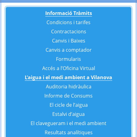
Informació Tràmits
Condicions i tarifes
Contractacions
Canvis i Baixes
Canvis a comptador
Formularis
Accés a l’Oficina Virtual
L’aigua i el medi ambient a Vilanova
Auditoria hidràulica
Informe de Consums
El cicle de l’aigua
Estalvi d’aigua
El clavegueram i el medi ambient
Resultats analítiques